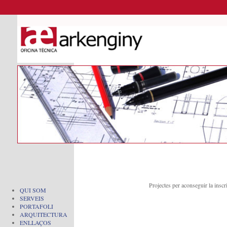
Projectes per aconseguir la inscri
QUI SOM
SERVEIS
PORTAFOLI
ARQUITECTURA
ENLLAÇOS